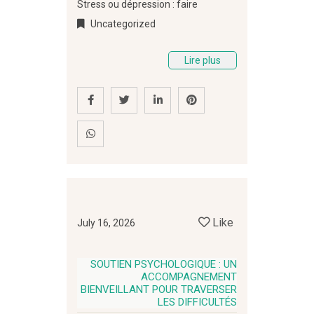
Stress ou dépression : faire
Uncategorized
Lire plus
Like
July 16, 2026
SOUTIEN PSYCHOLOGIQUE : UN
ACCOMPAGNEMENT
BIENVEILLANT POUR TRAVERSER
LES DIFFICULTÉS