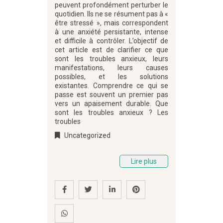
peuvent profondément perturber le
quotidien. Ils ne se résument pas à «
être stressé », mais correspondent
à une anxiété persistante, intense
et difficile à contrôler. L’objectif de
cet article est de clarifier ce que
sont les troubles anxieux, leurs
manifestations, leurs causes
possibles, et les solutions
existantes. Comprendre ce qui se
passe est souvent un premier pas
vers un apaisement durable. Que
sont les troubles anxieux ? Les
troubles
Uncategorized
Lire plus