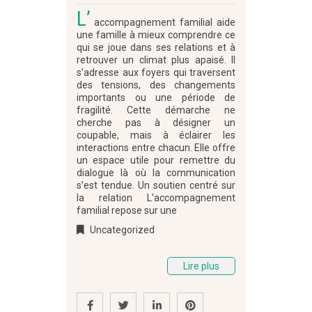
L’
accompagnement familial aide
une famille à mieux comprendre ce
qui se joue dans ses relations et à
retrouver un climat plus apaisé. Il
s’adresse aux foyers qui traversent
des tensions, des changements
importants ou une période de
fragilité. Cette démarche ne
cherche pas à désigner un
coupable, mais à éclairer les
interactions entre chacun. Elle offre
un espace utile pour remettre du
dialogue là où la communication
s’est tendue. Un soutien centré sur
la relation L’accompagnement
familial repose sur une
Uncategorized
Lire plus