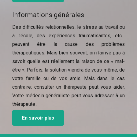
Informations générales
Des difficultés relationnelles, le stress au travail ou
à l’école, des expériences traumatisantes, etc…
peuvent être la cause des problèmes
thérapeutiques. Mais bien souvent, on n’arrive pas à
savoir quelle est réellement la raison de ce « mal-
être ». Parfois, la solution viendra de vous-même, de
votre famille ou de vos amis. Mais dans le cas
contraire; consulter un thérapeute peut vous aider.
Votre médecin généraliste peut vous adresser à un
thérapeute .
En savoir plus