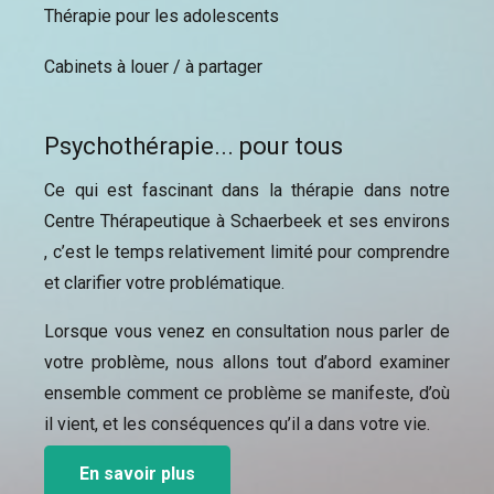
Thérapie pour les adolescents
Cabinets à louer / à partager
Psychothérapie... pour tous
Ce qui est fascinant dans la thérapie dans notre
Centre Thérapeutique à Schaerbeek et ses environs
, c’est le temps relativement limité pour comprendre
et clarifier votre problématique.
Lorsque vous venez en consultation nous parler de
votre problème, nous allons tout d’abord examiner
ensemble comment ce problème se manifeste, d’où
il vient, et les conséquences qu’il a dans votre vie.
En savoir plus