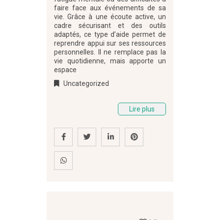
faire face aux événements de sa
vie. Grâce à une écoute active, un
cadre sécurisant et des outils
adaptés, ce type d’aide permet de
reprendre appui sur ses ressources
personnelles. Il ne remplace pas la
vie quotidienne, mais apporte un
espace
Uncategorized
Lire plus