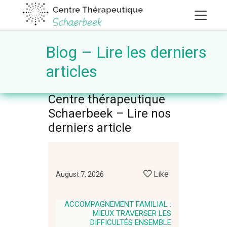
Blog – Lire les derniers
articles
Centre thérapeutique
Schaerbeek – Lire nos
derniers article
Like
August 7, 2026
ACCOMPAGNEMENT FAMILIAL :
MIEUX TRAVERSER LES
DIFFICULTÉS ENSEMBLE