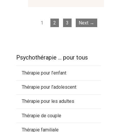
1
2
3
Next →
Psychothérapie … pour tous
Thérapie pour l’enfant
Thérapie pour l’adolescent
Thérapie pour les adultes
Thérapie de couple
Thérapie familiale