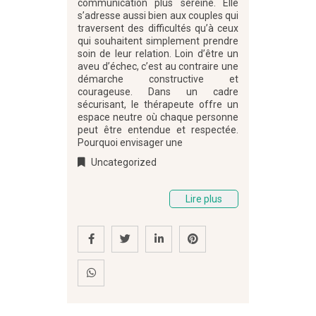
communication plus sereine. Elle
s’adresse aussi bien aux couples qui
traversent des difficultés qu’à ceux
qui souhaitent simplement prendre
soin de leur relation. Loin d’être un
aveu d’échec, c’est au contraire une
démarche constructive et
courageuse. Dans un cadre
sécurisant, le thérapeute offre un
espace neutre où chaque personne
peut être entendue et respectée.
Pourquoi envisager une
Uncategorized
Lire plus