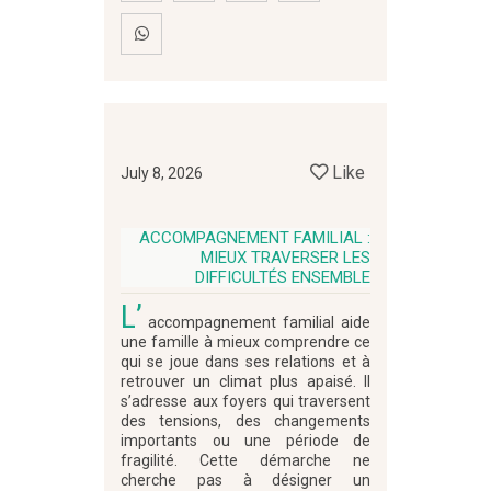
Like
July 8, 2026
ACCOMPAGNEMENT FAMILIAL :
MIEUX TRAVERSER LES
DIFFICULTÉS ENSEMBLE
L’
accompagnement familial aide
une famille à mieux comprendre ce
qui se joue dans ses relations et à
retrouver un climat plus apaisé. Il
s’adresse aux foyers qui traversent
des tensions, des changements
importants ou une période de
fragilité. Cette démarche ne
cherche pas à désigner un