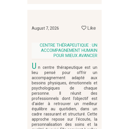
Like
August 7, 2026
CENTRE THÉRAPEUTIQUE : UN
ACCOMPAGNEMENT HUMAIN
POUR MIEUX AVANCER
U
n centre thérapeutique est un
lieu pensé pour offrir un
accompagnement adapté aux
besoins physiques, émotionnels et
psychologiques de chaque
personne. Il réunit des
professionnels dont l’objectif est
d’aider à retrouver un meilleur
équilibre au quotidien, dans un
cadre rassurant et structuré. Cette
approche repose sur l’écoute, la
personnalisation des soins et la