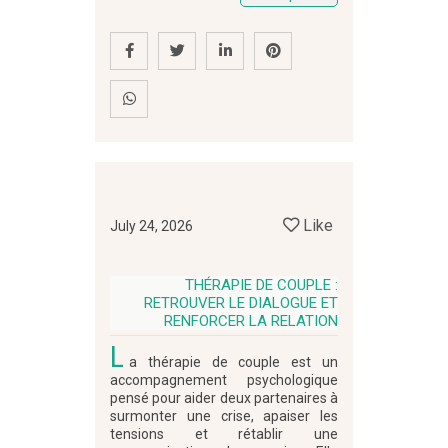
Like
July 24, 2026
THÉRAPIE DE COUPLE :
RETROUVER LE DIALOGUE ET
RENFORCER LA RELATION
L
a thérapie de couple est un
accompagnement psychologique
pensé pour aider deux partenaires à
surmonter une crise, apaiser les
tensions et rétablir une