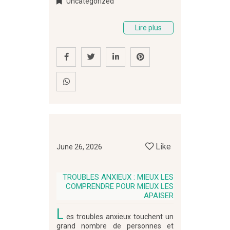
Uncategorized
Lire plus
Like
June 26, 2026
TROUBLES ANXIEUX : MIEUX LES
COMPRENDRE POUR MIEUX LES
APAISER
L
es troubles anxieux touchent un
grand nombre de personnes et