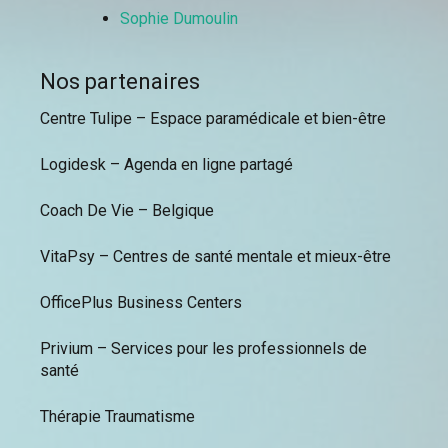
Sophie Dumoulin
Nos partenaires
Centre Tulipe – Espace paramédicale et bien-être
Logidesk – Agenda en ligne partagé
Coach De Vie – Belgique
VitaPsy – Centres de santé mentale et mieux-être
OfficePlus Business Centers
Privium – Services pour les professionnels de
santé
Thérapie Traumatisme