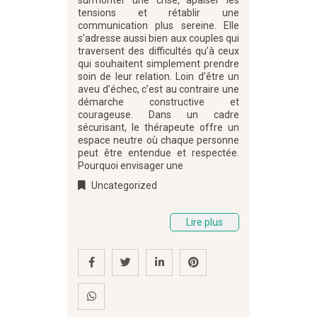
surmonter une crise, apaiser les
tensions et rétablir une
communication plus sereine. Elle
s’adresse aussi bien aux couples qui
traversent des difficultés qu’à ceux
qui souhaitent simplement prendre
soin de leur relation. Loin d’être un
aveu d’échec, c’est au contraire une
démarche constructive et
courageuse. Dans un cadre
sécurisant, le thérapeute offre un
espace neutre où chaque personne
peut être entendue et respectée.
Pourquoi envisager une
Uncategorized
Lire plus