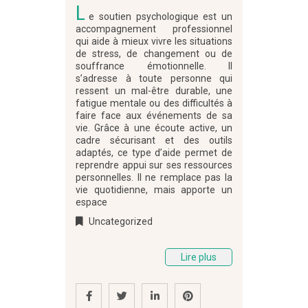
L
e soutien psychologique est un
accompagnement professionnel
qui aide à mieux vivre les situations
de stress, de changement ou de
souffrance émotionnelle. Il
s’adresse à toute personne qui
ressent un mal-être durable, une
fatigue mentale ou des difficultés à
faire face aux événements de sa
vie. Grâce à une écoute active, un
cadre sécurisant et des outils
adaptés, ce type d’aide permet de
reprendre appui sur ses ressources
personnelles. Il ne remplace pas la
vie quotidienne, mais apporte un
espace
Uncategorized
Lire plus