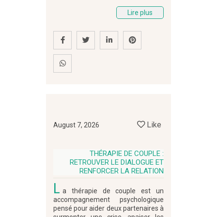
Lire plus
Like
August 7, 2026
THÉRAPIE DE COUPLE :
RETROUVER LE DIALOGUE ET
RENFORCER LA RELATION
L
a thérapie de couple est un
accompagnement psychologique
pensé pour aider deux partenaires à