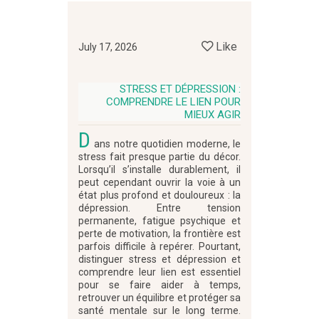
Like
July 17, 2026
STRESS ET DÉPRESSION :
COMPRENDRE LE LIEN POUR
MIEUX AGIR
D
ans notre quotidien moderne, le
stress fait presque partie du décor.
Lorsqu’il s’installe durablement, il
peut cependant ouvrir la voie à un
état plus profond et douloureux : la
dépression. Entre tension
permanente, fatigue psychique et
perte de motivation, la frontière est
parfois difficile à repérer. Pourtant,
distinguer stress et dépression et
comprendre leur lien est essentiel
pour se faire aider à temps,
retrouver un équilibre et protéger sa
santé mentale sur le long terme.