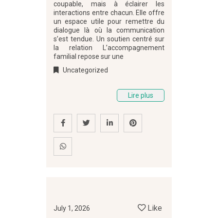
coupable, mais à éclairer les
interactions entre chacun. Elle offre
un espace utile pour remettre du
dialogue là où la communication
s’est tendue. Un soutien centré sur
la relation L’accompagnement
familial repose sur une
Uncategorized
Lire plus
Like
July 1, 2026