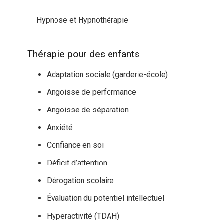
Hypnose et Hypnothérapie
Thérapie pour des enfants
Adaptation sociale (garderie-école)
Angoisse de performance
Angoisse de séparation
Anxiété
Confiance en soi
Déficit d’attention
Dérogation scolaire
Évaluation du potentiel intellectuel
Hyperactivité (TDAH)