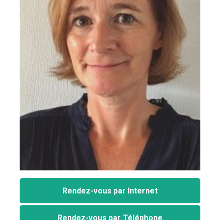
Rendez-vous par Internet
Rendez-vous par Téléphone