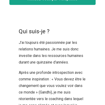
Qui suis-je ?
J’ai toujours été passionnée par les
relations humaines. Je me suis donc
investie dans les ressources humaines
durant une quinzaine d’années.
Après une profonde introspection avec
comme inspiration : « Vous devez être le
changement que vous voulez voir dans
ce monde » (Gandhi), je me suis
réorientée vers le coaching dans lequel