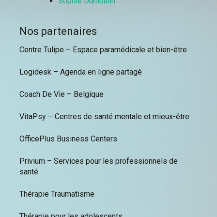
Sophie Dumoulin
Nos partenaires
Centre Tulipe – Espace paramédicale et bien-être
Logidesk – Agenda en ligne partagé
Coach De Vie – Belgique
VitaPsy – Centres de santé mentale et mieux-être
OfficePlus Business Centers
Privium – Services pour les professionnels de
santé
Thérapie Traumatisme
Thérapie pour les adolescents