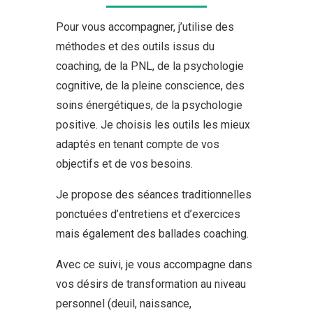
Pour vous accompagner, j’utilise des
méthodes et des outils issus du
coaching, de la PNL, de la psychologie
cognitive, de la pleine conscience, des
soins énergétiques, de la psychologie
positive. Je choisis les outils les mieux
adaptés en tenant compte de vos
objectifs et de vos besoins.
Je propose des séances traditionnelles
ponctuées d’entretiens et d’exercices
mais également des ballades coaching.
Avec ce suivi, je vous accompagne dans
vos désirs de transformation au niveau
personnel (deuil, naissance,