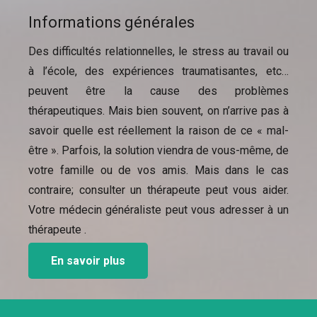
Informations générales
Des difficultés relationnelles, le stress au travail ou
à l’école, des expériences traumatisantes, etc…
peuvent être la cause des problèmes
thérapeutiques. Mais bien souvent, on n’arrive pas à
savoir quelle est réellement la raison de ce « mal-
être ». Parfois, la solution viendra de vous-même, de
votre famille ou de vos amis. Mais dans le cas
contraire; consulter un thérapeute peut vous aider.
Votre médecin généraliste peut vous adresser à un
thérapeute .
En savoir plus