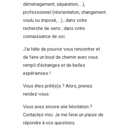
déménagement, séparation, …),
professionnel (réorientation, changement
voulu ou imposé, …) ; dans votre
recherche de sens ; dans votre
connaissance de soi.
J’ai hâte de pouvoir vous rencontrer et
de faire un bout de chemin avec vous
rempli d’échanges et de belles
expériences !
Vous êtes prêt(e)s ? Alors, prenez
rendez-vous.
Vous avez encore une hésitation ?
Contactez-moi. Je me ferai un plaisir de
répondre à vos questions.