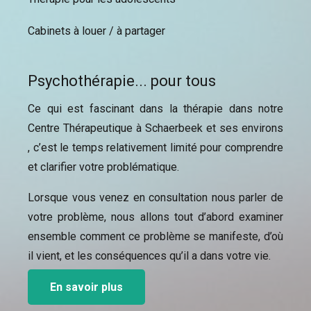
Cabinets à louer / à partager
Psychothérapie... pour tous
Ce qui est fascinant dans la thérapie dans notre
Centre Thérapeutique à Schaerbeek et ses environs
, c’est le temps relativement limité pour comprendre
et clarifier votre problématique.
Lorsque vous venez en consultation nous parler de
votre problème, nous allons tout d’abord examiner
ensemble comment ce problème se manifeste, d’où
il vient, et les conséquences qu’il a dans votre vie.
En savoir plus