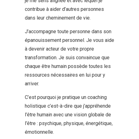
je me sens alignée et avec lequel je
contribue à aider d’autres personnes
dans leur cheminement de vie.
J’accompagne toute personne dans son
épanouissement personnel. Je vous aide
à devenir acteur de votre propre
transformation. Je suis convaincue que
chaque être humain possède toutes les
ressources nécessaires en lui pour y
arriver.
C’est pourquoi je pratique un coaching
holistique c’est-à-dire que j’appréhende
l’être humain avec une vision globale de
l’être : psychique, physique, énergétique,
émotionnelle.