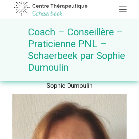
Coach – Conseillère –
Praticienne PNL –
Schaerbeek par Sophie
Dumoulin
Sophie Dumoulin