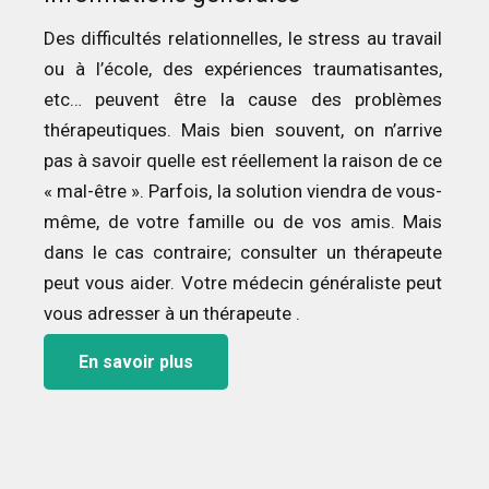
Des difficultés relationnelles, le stress au travail
ou à l’école, des expériences traumatisantes,
etc… peuvent être la cause des problèmes
thérapeutiques. Mais bien souvent, on n’arrive
pas à savoir quelle est réellement la raison de ce
« mal-être ». Parfois, la solution viendra de vous-
même, de votre famille ou de vos amis. Mais
dans le cas contraire; consulter un thérapeute
peut vous aider. Votre médecin généraliste peut
vous adresser à un thérapeute .
En savoir plus