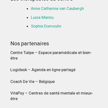
Anne Catherine van Caubergh
Luisa Mannu
Sophie Dumoulin
Nos partenaires
Centre Tulipe – Espace paramédicale et bien-
être
Logidesk – Agenda en ligne partagé
Coach De Vie – Belgique
VitaPsy – Centres de santé mentale et mieux-
être