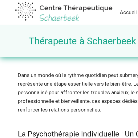
Accueil
Thérapeute à Schaerbeek :
Dans un monde où le rythme quotidien peut submerger
représente une étape essentielle vers le bien-être
personnalisé pour affronter les troubles anxieux, le
professionnelle et bienveillante, ces espaces dédiés à
renforcer les relations personnelles.
La Psychothérapie Individuelle : Un