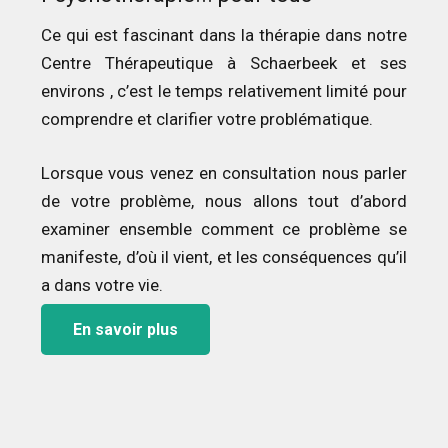
Ce qui est fascinant dans la thérapie dans notre
Centre Thérapeutique à Schaerbeek et ses
environs , c’est le temps relativement limité pour
comprendre et clarifier votre problématique.
Lorsque vous venez en consultation nous parler
de votre problème, nous allons tout d’abord
examiner ensemble comment ce problème se
manifeste, d’où il vient, et les conséquences qu’il
a dans votre vie.
En savoir plus