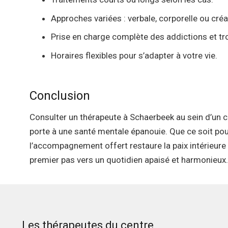
Approches variées : verbale, corporelle ou créa
Prise en charge complète des addictions et tr
Horaires flexibles pour s’adapter à votre vie.
Conclusion
Consulter un thérapeute à Schaerbeek au sein d’un 
porte à une santé mentale épanouie. Que ce soit pour 
l’accompagnement offert restaure la paix intérieure 
premier pas vers un quotidien apaisé et harmonieux.
Les thérapeutes du centre